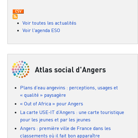
Voir toutes les actualités
Voir l'agenda ESO
Atlas social d'Angers
Plans d’eau angevins : perceptions, usages et
« qualité » paysagère
« Out of Africa » pour Angers
La carte USE-IT d’Angers : une carte touristique
pour les jeunes et par les jeunes
Angers : première ville de France dans les
classements où il fait bon apparaître