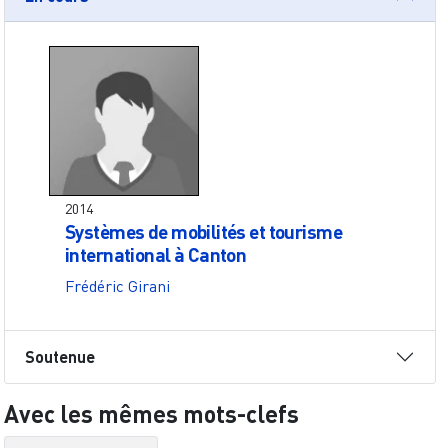
2014
Systèmes de mobilités et tourisme
international à Canton
Frédéric Girani
Soutenue
Avec les mêmes mots-clefs