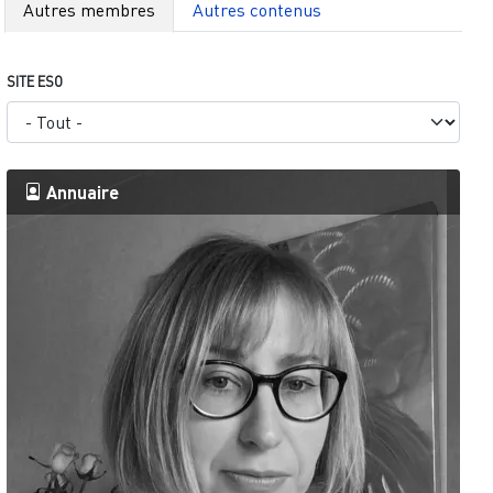
Autres membres
Autres contenus
SITE ESO
Annuaire