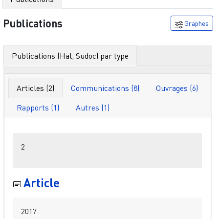
Publications
Graphes
Publications (Hal, Sudoc) par type
Articles (2)
Communications (8)
Ouvrages (6)
Rapports (1)
Autres (1)
Filtres
2
Article
2017