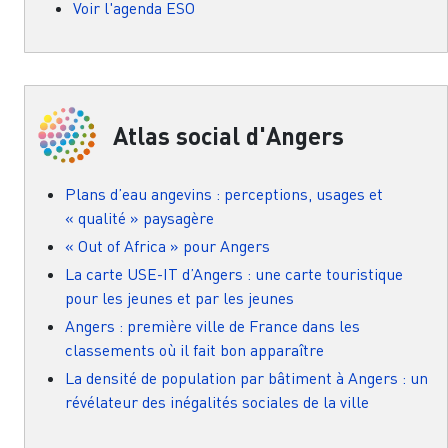
Voir l'agenda ESO
Atlas social d'Angers
Plans d’eau angevins : perceptions, usages et
« qualité » paysagère
« Out of Africa » pour Angers
La carte USE-IT d’Angers : une carte touristique
pour les jeunes et par les jeunes
Angers : première ville de France dans les
classements où il fait bon apparaître
La densité de population par bâtiment à Angers : un
révélateur des inégalités sociales de la ville