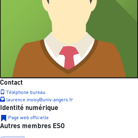
Contact
Téléphone bureau
laurence.moisy@univ-angers.fr
Identité numérique
Page web officielle
Autres membres ESO