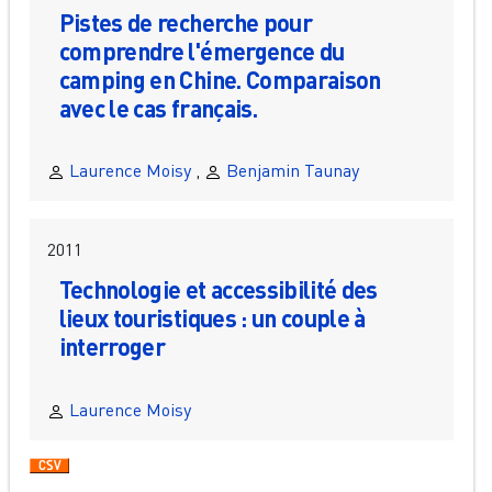
Pistes de recherche pour
comprendre l'émergence du
camping en Chine. Comparaison
avec le cas français.
Laurence Moisy
,
Benjamin Taunay
2011
Technologie et accessibilité des
lieux touristiques : un couple à
interroger
Laurence Moisy