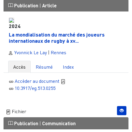
Publication
|
Article
2024
La mondialisation du marché des joueurs
internationaux de rugby à xv...
Yvonnick Le Lay
|
Rennes
Accès
Résumé
Index
Accèder au document
10.3917/eg.513.0255
Fichier
Publication
|
Communication