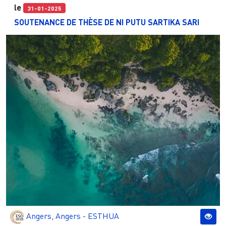
le
31-01-2025
SOUTENANCE DE THÈSE DE NI PUTU SARTIKA SARI
Angers
,
Angers - ESTHUA