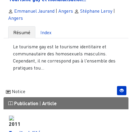
Emmanuel Jaurand
|
Angers
Stéphane Leroy
|
Angers
Résumé
Index
Le tourisme gay est le tourisme identitaire et
communautaire des homosexuels masculins.
Cependant, il ne correspond pas à l'ensemble des
pratiques tou...
Notice
Publication
|
Article
2011