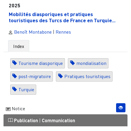
2025
Mobilités diasporiques et pratiques
touristiques des Turcs de France en Turquie...
Benoît Montabone
|
Rennes
Index
Tourisme diasporique
mondialisation
post-migratoire
Pratiques touristiques
Turquie
Notice
Publication
|
Communication