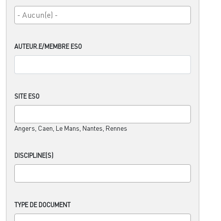
AUTEUR.E/MEMBRE ESO
SITE ESO
Angers, Caen, Le Mans, Nantes, Rennes
DISCIPLINE(S)
TYPE DE DOCUMENT