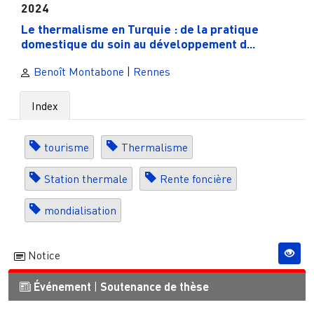
2024
Le thermalisme en Turquie : de la pratique
domestique du soin au développement d...
Benoît Montabone
|
Rennes
Index
tourisme
Thermalisme
Station thermale
Rente foncière
mondialisation
Notice
Événement
|
Soutenance de thèse