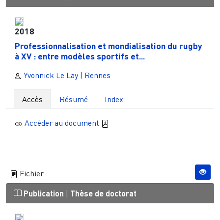
2018
Professionnalisation et mondialisation du rugby
à XV : entre modèles sportifs et...
Yvonnick Le Lay
|
Rennes
Accès
Résumé
Index
Accèder au document
Fichier
Publication
|
Thèse de doctorat