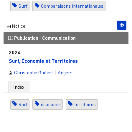
Surf
Comparaisons internationales
Notice
Publication
|
Communication
2024
Surf, Économie et Territoires
Christophe Guibert
|
Angers
Index
Surf
économie
territoires