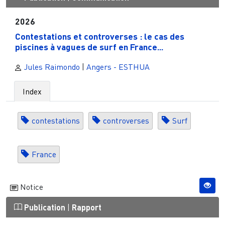
2026
Contestations et controverses : le cas des
piscines à vagues de surf en France...
Jules Raimondo
|
Angers - ESTHUA
Index
contestations
controverses
Surf
France
Notice
Publication
|
Rapport