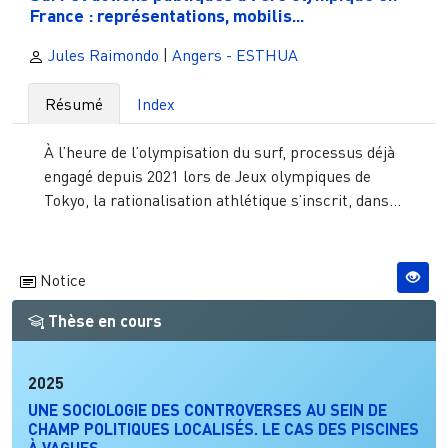
France : représentations, mobilis...
Jules Raimondo
|
Angers - ESTHUA
Résumé
Index
À l’heure de l’olympisation du surf, processus déjà
engagé depuis 2021 lors de Jeux olympiques de
Tokyo, la rationalisation athlétique s’inscrit, dans...
Notice
Thèse en cours
2025
UNE SOCIOLOGIE DES CONTROVERSES AU SEIN DE
CHAMP POLITIQUES LOCALISÉS. LE CAS DES PISCINES
À VAGUES