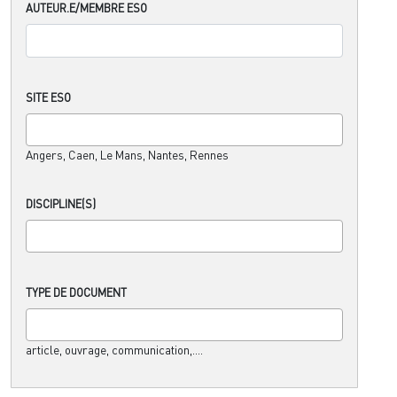
AUTEUR.E/MEMBRE ESO
SITE ESO
Angers, Caen, Le Mans, Nantes, Rennes
DISCIPLINE(S)
TYPE DE DOCUMENT
article, ouvrage, communication,....