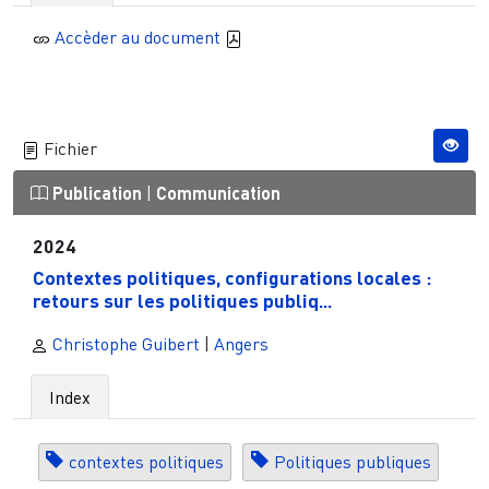
Accèder au document
Fichier
Publication
|
Communication
2024
Contextes politiques, configurations locales :
retours sur les politiques publiq...
Christophe Guibert
|
Angers
Index
contextes politiques
Politiques publiques