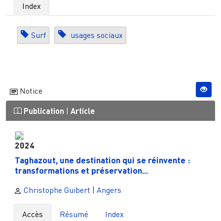
Index
Surf
usages sociaux
Notice
Publication
|
Article
2024
Taghazout, une destination qui se réinvente :
transformations et préservation...
Christophe Guibert
|
Angers
Accès
Résumé
Index