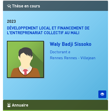
Thèse en cours
2023
DÉVELOPPEMENT LOCAL ET FINANCEMENT DE
L'ENTREPRENARIAT COLLECTIF AU MALI
Waly Badji Sissoko
Doctorant.e
Rennes
Rennes - Villejean
Annuaire