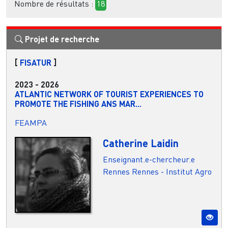
Nombre de résultats :
18
Projet de recherche
[
FISATUR
]
2023
-
2026
ATLANTIC NETWORK OF TOURIST EXPERIENCES TO
PROMOTE THE FISHING ANS MAR...
FEAMPA
Catherine Laidin
Enseignant.e-chercheur.e
Rennes
Rennes - Institut Agro