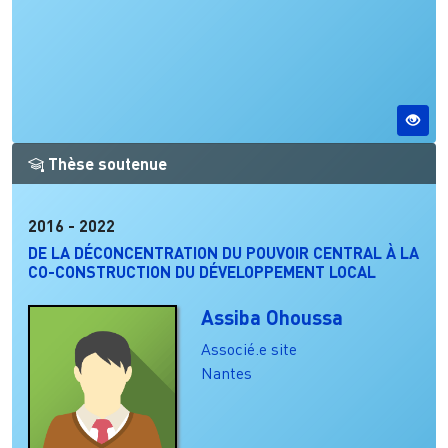
Thèse soutenue
2016
-
2022
DE LA DÉCONCENTRATION DU POUVOIR CENTRAL À LA
CO-CONSTRUCTION DU DÉVELOPPEMENT LOCAL
Assiba Ohoussa
Associé.e site
Nantes