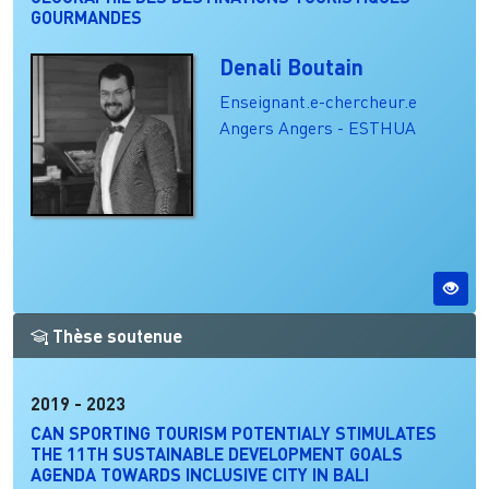
GOURMANDES
Denali Boutain
Enseignant.e-chercheur.e
Angers
Angers - ESTHUA
Thèse soutenue
2019
-
2023
CAN SPORTING TOURISM POTENTIALY STIMULATES
THE 11TH SUSTAINABLE DEVELOPMENT GOALS
AGENDA TOWARDS INCLUSIVE CITY IN BALI