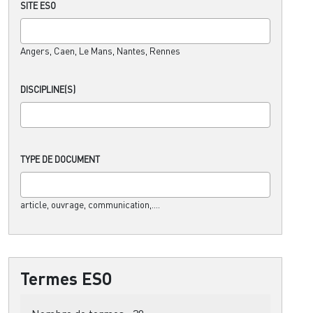
SITE ESO
Angers, Caen, Le Mans, Nantes, Rennes
DISCIPLINE(S)
TYPE DE DOCUMENT
article, ouvrage, communication,....
Termes ESO