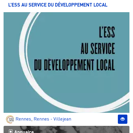
L’ESS AU SERVICE DU DÉVELOPPEMENT LOCAL
Rennes
,
Rennes - Villejean
Annuaire