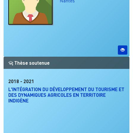
Nantes
Thèse soutenue
2018
-
2021
L'INTÉGRATION DU DÉVELOPPEMENT DU TOURISME ET
DES DYNAMIQUES AGRICOLES EN TERRITOIRE
INDIGÈNE