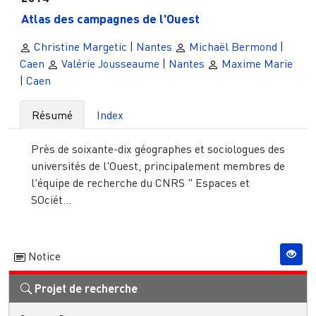
Atlas des campagnes de l'Ouest
Christine Margetic
|
Nantes
Michaël Bermond
|
Caen
Valérie Jousseaume
|
Nantes
Maxime Marie
|
Caen
Résumé
Index
Près de soixante-dix géographes et sociologues des
universités de l'Ouest, principalement membres de
l'équipe de recherche du CNRS " Espaces et
SOciét...
Notice
Projet de recherche