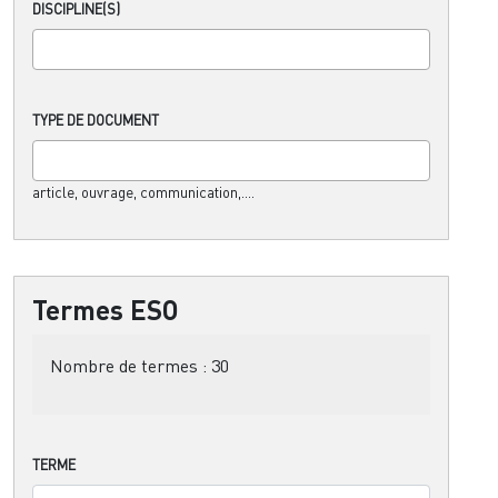
DISCIPLINE(S)
TYPE DE DOCUMENT
article, ouvrage, communication,....
Termes ESO
Nombre de termes :
30
TERME