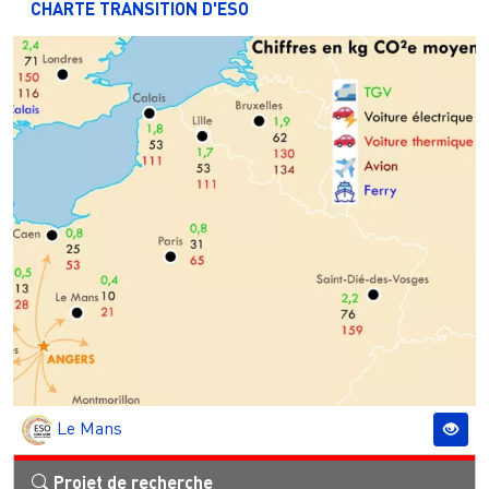
CHARTE TRANSITION D'ESO
Le Mans
Projet de recherche