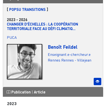
[
POPSU TRANSITIONS
]
2023
-
2026
CHANGER D'ÉCHELLES : LA COOPÉRATION
TERRITORIALE FACE AU DÉFI CLIMATIQ...
PUCA
Benoît Feildel
Enseignant.e-chercheur.e
Rennes
Rennes - Villejean
Publication
|
Article
2023