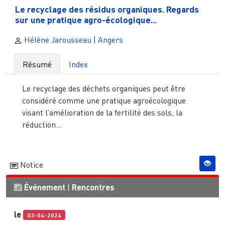
Le recyclage des résidus organiques. Regards
sur une pratique agro-écologique...
Hélène Jarousseau
|
Angers
Résumé
Index
Le recyclage des déchets organiques peut être
considéré comme une pratique agroécologique
visant l’amélioration de la fertilité des sols, la
réduction...
Notice
Événement
|
Rencontres
le
03-04-2024