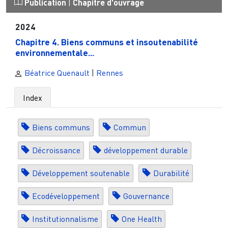
Publication
|
Chapitre d'ouvrage
2024
Chapitre 4. Biens communs et insoutenabilité
environnementale...
Béatrice Quenault
|
Rennes
Index
Biens communs
Commun
Décroissance
développement durable
Développement soutenable
Durabilité
Ecodéveloppement
Gouvernance
Institutionnalisme
One Health