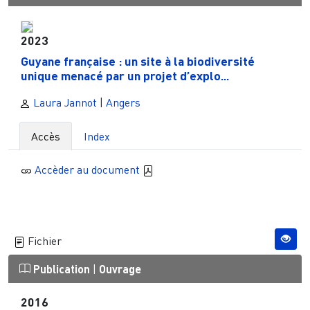
2023
Guyane française : un site à la biodiversité
unique menacé par un projet d’explo...
Laura Jannot
|
Angers
Accès
Index
Accèder au document
Fichier
Publication
|
Ouvrage
2016