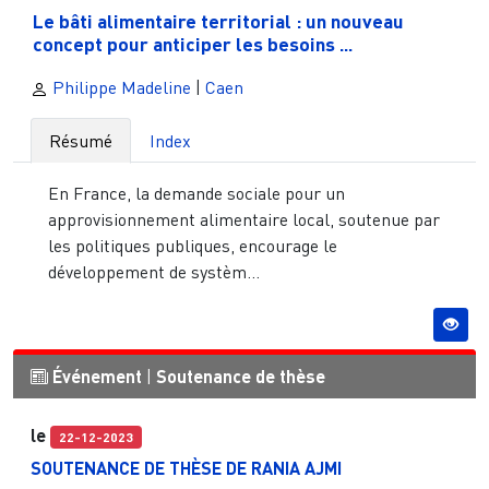
Le bâti alimentaire territorial : un nouveau
concept pour anticiper les besoins ...
Philippe Madeline
|
Caen
Résumé
Index
En France, la demande sociale pour un
approvisionnement alimentaire local, soutenue par
les politiques publiques, encourage le
développement de systèm...
Événement
|
Soutenance de thèse
le
22-12-2023
SOUTENANCE DE THÈSE DE RANIA AJMI