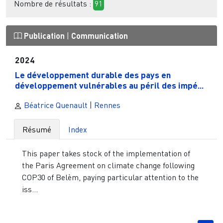
Nombre de résultats :
91
Publication
|
Communication
2024
Le développement durable des pays en
développement vulnérables au péril des impé...
Béatrice Quenault
|
Rennes
Résumé
Index
This paper takes stock of the implementation of
the Paris Agreement on climate change following
COP30 of Belèm, paying particular attention to the
iss...