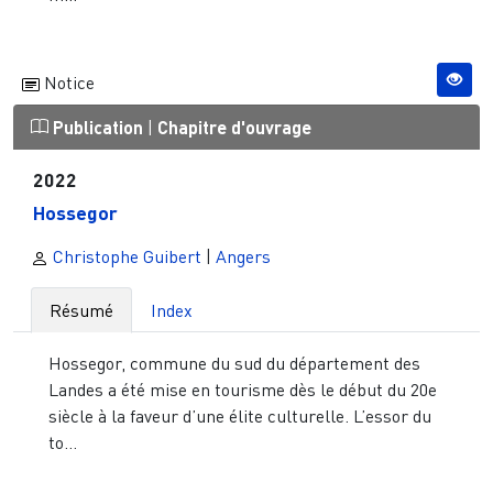
Notice
Publication
|
Chapitre d'ouvrage
2022
Hossegor
Christophe Guibert
|
Angers
Résumé
Index
Hossegor, commune du sud du département des
Landes a été mise en tourisme dès le début du 20e
siècle à la faveur d’une élite culturelle. L’essor du
to...