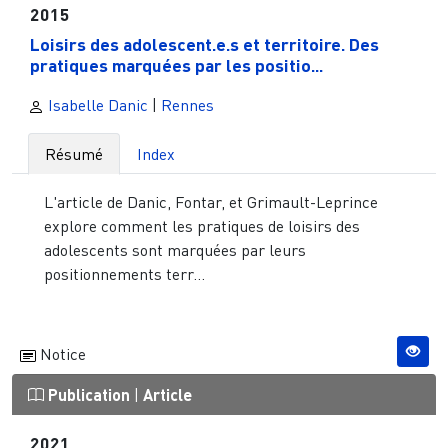
2015
Loisirs des adolescent.e.s et territoire. Des
pratiques marquées par les positio...
Isabelle Danic
|
Rennes
Résumé
Index
L'article de Danic, Fontar, et Grimault-Leprince
explore comment les pratiques de loisirs des
adolescents sont marquées par leurs
positionnements terr...
Notice
Publication
|
Article
2021