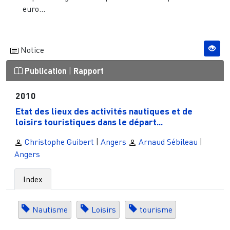
euro...
Notice
Publication
|
Rapport
2010
Etat des lieux des activités nautiques et de
loisirs touristiques dans le départ...
Christophe Guibert
|
Angers
Arnaud Sébileau
|
Angers
Index
Nautisme
Loisirs
tourisme