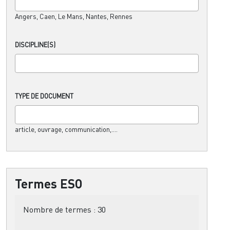
Angers, Caen, Le Mans, Nantes, Rennes
DISCIPLINE(S)
TYPE DE DOCUMENT
article, ouvrage, communication,....
Termes ESO
Nombre de termes :
30