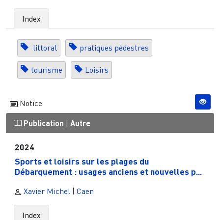
Index
littoral
pratiques pédestres
tourisme
Loisirs
Notice
Publication
|
Autre
2024
Sports et loisirs sur les plages du
Débarquement : usages anciens et nouvelles p...
Xavier Michel
|
Caen
Index