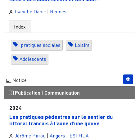
Isabelle Danic
|
Rennes
Index
pratiques sociales
Loisirs
Adolescents
Notice
Publication
|
Communication
2024
Les pratiques pédestres sur le sentier du
littoral français à l’aune d’une gouve...
Jérôme Piriou
|
Angers - ESTHUA