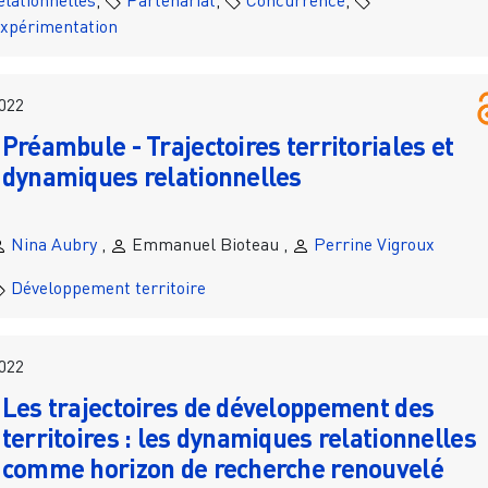
xpérimentation
022
Préambule - Trajectoires territoriales et
dynamiques relationnelles
Nina Aubry
,
Emmanuel Bioteau ,
Perrine Vigroux
Développement territoire
022
Les trajectoires de développement des
territoires : les dynamiques relationnelles
comme horizon de recherche renouvelé