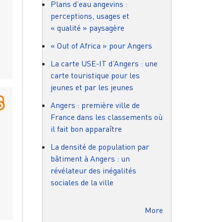
Plans d’eau angevins :
perceptions, usages et
« qualité » paysagère
« Out of Africa » pour Angers
La carte USE-IT d’Angers : une
carte touristique pour les
jeunes et par les jeunes
Angers : première ville de
France dans les classements où
il fait bon apparaître
La densité de population par
bâtiment à Angers : un
révélateur des inégalités
sociales de la ville
More