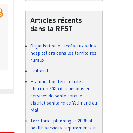
Articles récents
dans la RFST
Organisation et accès aux soins
hospitaliers dans les territoires
ruraux
Editorial
Planification territoriale à
l’horizon 2035 des besoins en
services de santé dans le
district sanitaire de Yelimané au
Mali
Territorial planning to 2035 of
health services requirements in