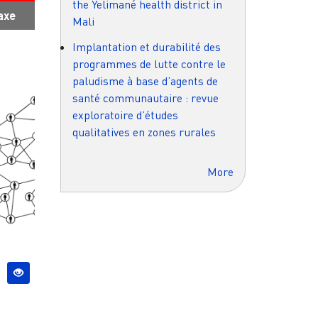
the Yelimané health district in
axe
Mali
Implantation et durabilité des
programmes de lutte contre le
paludisme à base d’agents de
santé communautaire : revue
exploratoire d’études
qualitatives en zones rurales
More