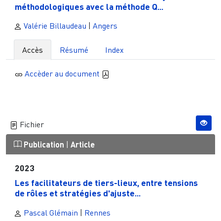
méthodologiques avec la méthode Q...
Valérie Billaudeau
|
Angers
Accès
Résumé
Index
Accèder au document
Fichier
Publication
|
Article
2023
Les facilitateurs de tiers-lieux, entre tensions
de rôles et stratégies d'ajuste...
Pascal Glémain
|
Rennes