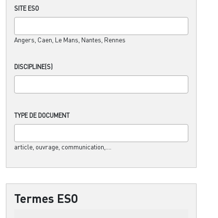
SITE ESO
Angers, Caen, Le Mans, Nantes, Rennes
DISCIPLINE(S)
TYPE DE DOCUMENT
article, ouvrage, communication,....
Termes ESO