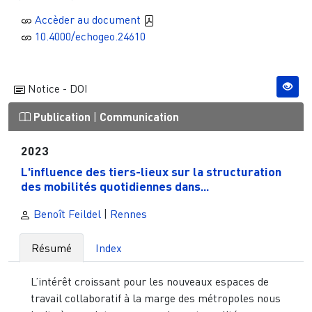
Accèder au document
10.4000/echogeo.24610
Notice - DOI
Publication
|
Communication
2023
L'influence des tiers-lieux sur la structuration
des mobilités quotidiennes dans...
Benoît Feildel
|
Rennes
Résumé
Index
L’intérêt croissant pour les nouveaux espaces de
travail collaboratif à la marge des métropoles nous