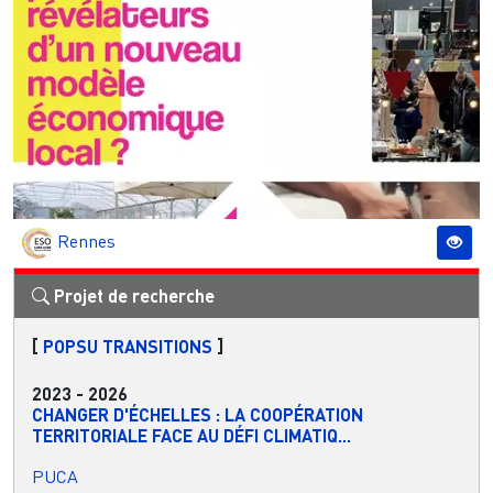
Rennes
Projet de recherche
[
POPSU TRANSITIONS
]
2023
-
2026
CHANGER D'ÉCHELLES : LA COOPÉRATION
TERRITORIALE FACE AU DÉFI CLIMATIQ...
PUCA