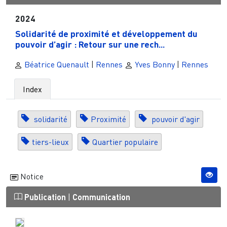
2024
Solidarité de proximité et développement du
pouvoir d’agir : Retour sur une rech...
Béatrice Quenault
|
Rennes
Yves Bonny
|
Rennes
Index
solidarité
Proximité
pouvoir d'agir
tiers-lieux
Quartier populaire
Notice
Publication
|
Communication