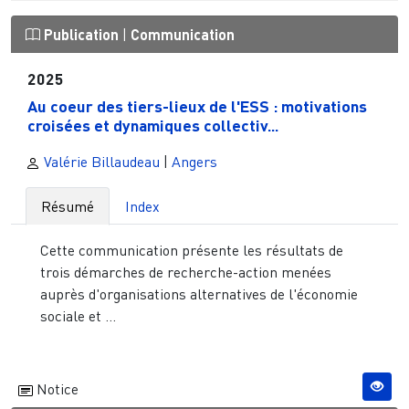
Publication
|
Communication
2025
Au coeur des tiers-lieux de l'ESS : motivations
croisées et dynamiques collectiv...
Valérie Billaudeau
|
Angers
Résumé
Index
Cette communication présente les résultats de
trois démarches de recherche-action menées
auprès d'organisations alternatives de l'économie
sociale et ...
Notice