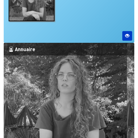
Annuaire