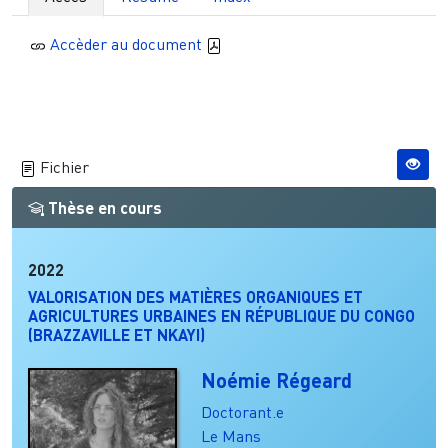
Accèder au document
Fichier
Thèse en cours
2022
VALORISATION DES MATIÈRES ORGANIQUES ET
AGRICULTURES URBAINES EN RÉPUBLIQUE DU CONGO
(BRAZZAVILLE ET NKAYI)
Noémie Régeard
Doctorant.e
Le Mans