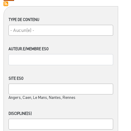
TYPE DE CONTENU
AUTEUR.E/MEMBRE ESO
SITE ESO
Angers, Caen, Le Mans, Nantes, Rennes
DISCIPLINE(S)