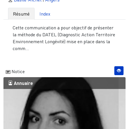
Résumé
Index
Cette communication a pour objectif de présenter
la méthode du DATEL (Diagnostic Action Territoire
Environnement Longévité) mise en place dans la
comm...
Notice
Annuaire