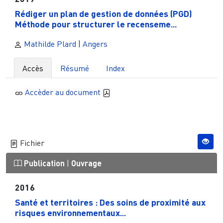
Rédiger un plan de gestion de données (PGD)
Méthode pour structurer le recenseme...
Mathilde Plard
|
Angers
Accès
Résumé
Index
Accèder au document
Fichier
Publication
|
Ouvrage
2016
Santé et territoires : Des soins de proximité aux
risques environnementaux...