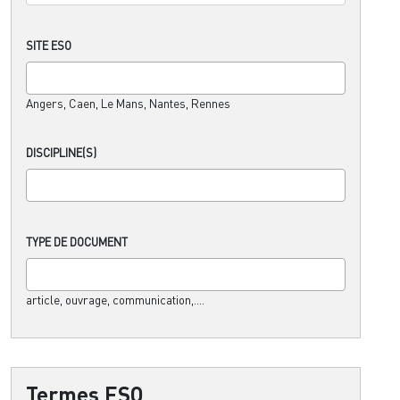
SITE ESO
Angers, Caen, Le Mans, Nantes, Rennes
DISCIPLINE(S)
TYPE DE DOCUMENT
article, ouvrage, communication,....
Termes ESO