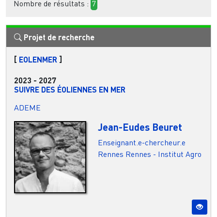
Nombre de résultats :
7
Projet de recherche
[
EOLENMER
]
2023
-
2027
SUIVRE DES ÉOLIENNES EN MER
ADEME
Jean-Eudes Beuret
Enseignant.e-chercheur.e
Rennes
Rennes - Institut Agro