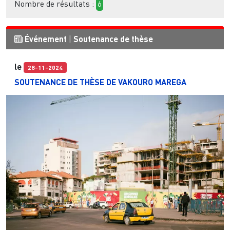
Nombre de résultats :
6
Événement
|
Soutenance de thèse
le
28-11-2024
SOUTENANCE DE THÈSE DE VAKOURO MAREGA