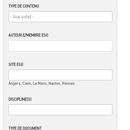
TYPE DE CONTENU
AUTEUR.E/MEMBRE ESO
SITE ESO
Angers, Caen, Le Mans, Nantes, Rennes
DISCIPLINE(S)
TYPE DE DOCUMENT