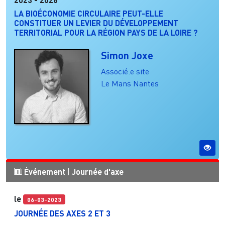
LA BIOÉCONOMIE CIRCULAIRE PEUT-ELLE
CONSTITUER UN LEVIER DU DÉVELOPPEMENT
TERRITORIAL POUR LA RÉGION PAYS DE LA LOIRE ?
Simon Joxe
Associé.e site
Le Mans
Nantes
Événement
|
Journée d'axe
le
06-03-2023
JOURNÉE DES AXES 2 ET 3