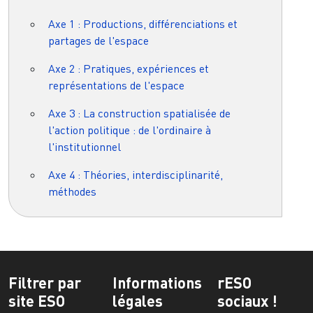
Axe 1 : Productions, différenciations et
partages de l'espace
Axe 2 : Pratiques, expériences et
représentations de l'espace
Axe 3 : La construction spatialisée de
l'action politique : de l'ordinaire à
l'institutionnel
Axe 4 : Théories, interdisciplinarité,
méthodes
Filtrer par
Informations
rESO
site ESO
légales
sociaux !