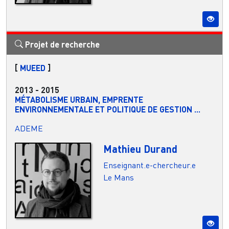
Projet de recherche
[
MUEED
]
2013
-
2015
MÉTABOLISME URBAIN, EMPRENTE
ENVIRONNEMENTALE ET POLITIQUE DE GESTION ...
ADEME
Mathieu Durand
Enseignant.e-chercheur.e
Le Mans