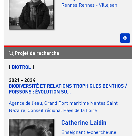
Rennes
Rennes - Villejean
Projet de recherche
[
BIOTROL
]
2021
-
2024
BIODIVERSITÉ ET RELATIONS TROPHIQUES BENTHOS /
POISSONS : ÉVOLUTION SU...
Agence de l'eau, Grand Port maritime Nantes Saint
Nazaire, Conseil régional Pays de la Loire
Catherine Laidin
Enseignant.e-chercheur.e