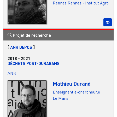
Rennes
Rennes - Institut Agro
Projet de recherche
[
ANR DEPOS
]
2018
-
2021
DÉCHETS POST-OURAGANS
ANR
Mathieu Durand
Enseignant.e-chercheur.e
Le Mans