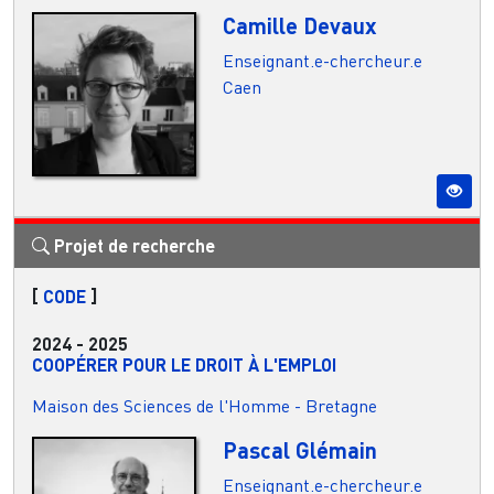
Camille Devaux
Enseignant.e-chercheur.e
Caen
Projet de recherche
[
CODE
]
2024
-
2025
COOPÉRER POUR LE DROIT À L'EMPLOI
Maison des Sciences de l'Homme - Bretagne
Pascal Glémain
Enseignant.e-chercheur.e