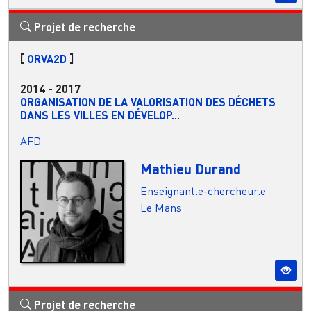
Projet de recherche
[
ORVA2D
]
2014
-
2017
ORGANISATION DE LA VALORISATION DES DÉCHETS
DANS LES VILLES EN DÉVELOP...
AFD
Mathieu Durand
Enseignant.e-chercheur.e
Le Mans
Projet de recherche