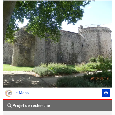
Le Mans
Projet de recherche