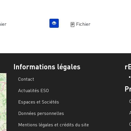
ier
Fichier
Informations légales
r
Contact
P
Actualités ESO
Espaces et Sociétés
Données personnelles
Mentions légales et crédits du site