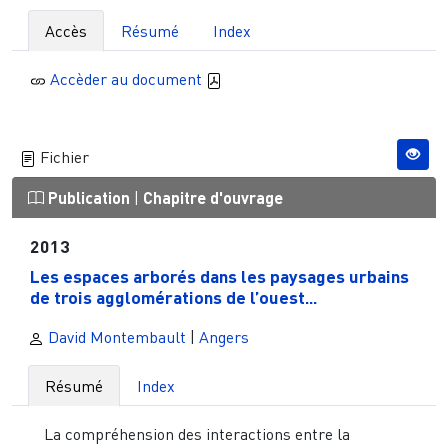
Accès
Résumé
Index
Accèder au document
Fichier
Publication
|
Chapitre d'ouvrage
2013
Les espaces arborés dans les paysages urbains
de trois agglomérations de l’ouest...
David Montembault
|
Angers
Résumé
Index
La compréhension des interactions entre la