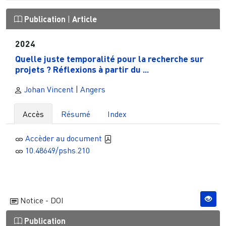
Publication
|
Article
2024
Quelle juste temporalité pour la recherche sur
projets ? Réflexions à partir du ...
Johan Vincent
|
Angers
Accès
Résumé
Index
Accèder au document
10.48649/pshs.210
Notice - DOI
Publication