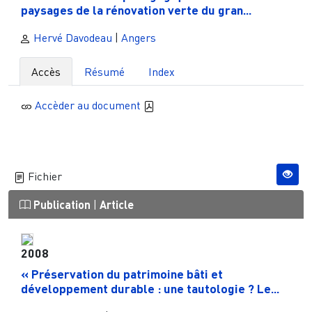
paysages de la rénovation verte du gran...
Hervé Davodeau
|
Angers
Accès
Résumé
Index
Accèder au document
Fichier
Publication
|
Article
2008
« Préservation du patrimoine bâti et
développement durable : une tautologie ? Le...