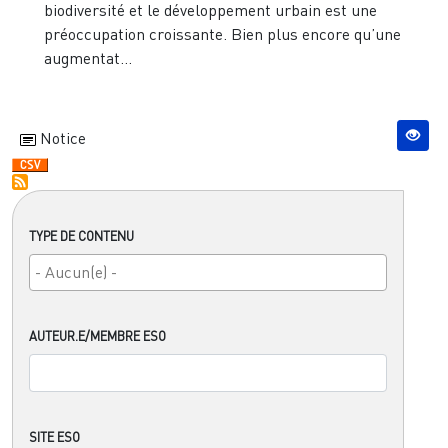
biodiversité et le développement urbain est une
préoccupation croissante. Bien plus encore qu’une
augmentat...
Notice
TYPE DE CONTENU
AUTEUR.E/MEMBRE ESO
SITE ESO