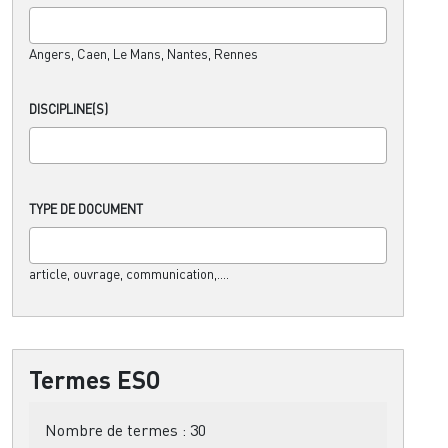
Angers, Caen, Le Mans, Nantes, Rennes
DISCIPLINE(S)
TYPE DE DOCUMENT
article, ouvrage, communication,....
Termes ESO
Nombre de termes :
30