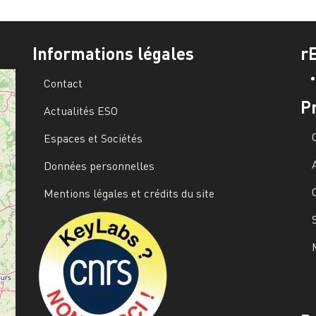
Informations légales
r
Contact
P
Actualités ESO
Espaces et Sociétés
Données personnelles
Mentions légales et crédits du site
Image