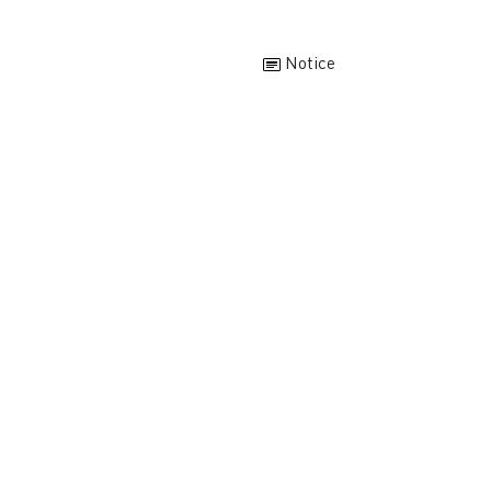
Notice