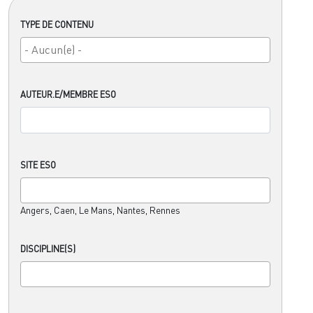
TYPE DE CONTENU
AUTEUR.E/MEMBRE ESO
SITE ESO
Angers, Caen, Le Mans, Nantes, Rennes
DISCIPLINE(S)