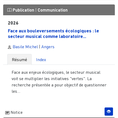
Publication
|
Communication
2026
Face aux bouleversements écologiques : le
secteur musical comme laboratoire...
Basile Michel
|
Angers
Résumé
Index
Face aux enjeux écologiques, le secteur musical
voit se multiplier les initiatives "vertes". La
recherche présentée a pour objectif de questionner
les...
Notice