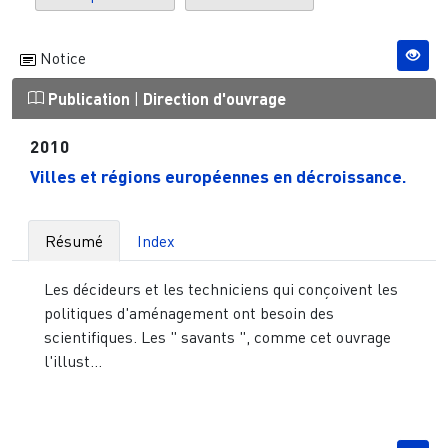
Notice
Publication
|
Direction d'ouvrage
2010
Villes et régions européennes en décroissance.
Résumé
Index
Les décideurs et les techniciens qui conçoivent les
politiques d'aménagement ont besoin des
scientifiques. Les " savants ", comme cet ouvrage
l'illust...