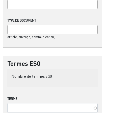
TYPE DE DOCUMENT
article, ouvrage, communication,....
Termes ESO
Nombre de termes :
30
TERME