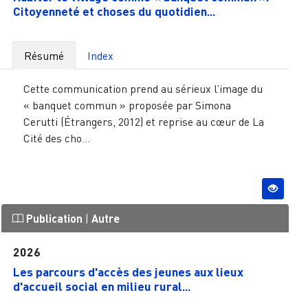
Citoyenneté et choses du quotidien...
Résumé
Index
Cette communication prend au sérieux l’image du
« banquet commun » proposée par Simona
Cerutti (Étrangers, 2012) et reprise au cœur de La
Cité des cho...
Publication
|
Autre
2026
Les parcours d'accès des jeunes aux lieux
d'accueil social en milieu rural...