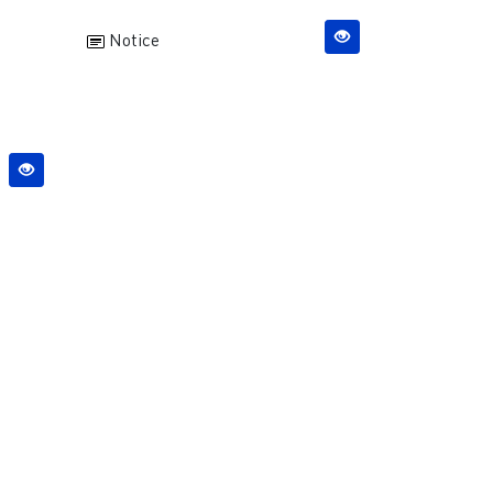
Notice