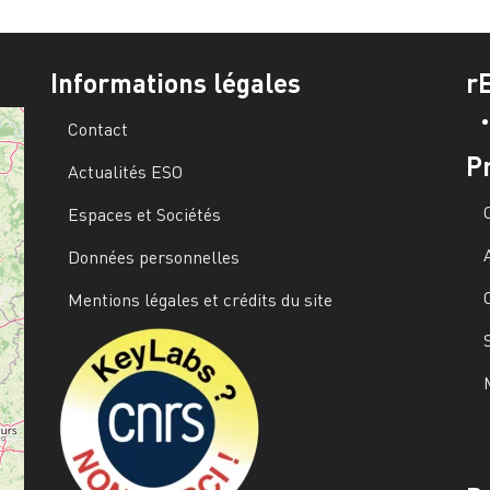
Informations légales
r
Contact
P
Actualités ESO
Espaces et Sociétés
Données personnelles
Mentions légales et crédits du site
Image