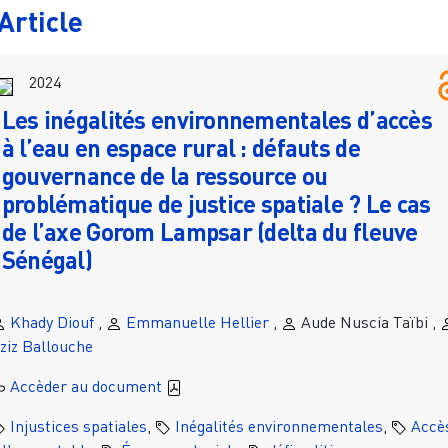
Article
2024
Les inégalités environnementales d’accès
à l’eau en espace rural : défauts de
gouvernance de la ressource ou
problématique de justice spatiale ? Le cas
de l’axe Gorom Lampsar (delta du fleuve
Sénégal)
Khady Diouf
,
Emmanuelle Hellier
,
Aude Nuscia Taïbi ,
ziz Ballouche
Accèder au document
Injustices spatiales
,
Inégalités environnementales
,
Accè