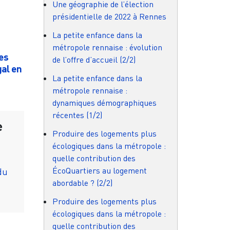
Une géographie de l’élection
présidentielle de 2022 à Rennes
La petite enfance dans la
métropole rennaise : évolution
des
de l’offre d’accueil (2/2)
gal en
La petite enfance dans la
métropole rennaise :
dynamiques démographiques
récentes (1/2)
e
Produire des logements plus
écologiques dans la métropole :
quelle contribution des
ÉcoQuartiers au logement
du
abordable ? (2/2)
Produire des logements plus
écologiques dans la métropole :
quelle contribution des