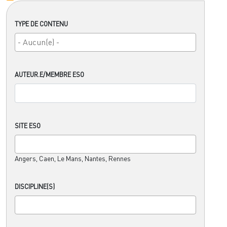
TYPE DE CONTENU
AUTEUR.E/MEMBRE ESO
SITE ESO
Angers, Caen, Le Mans, Nantes, Rennes
DISCIPLINE(S)