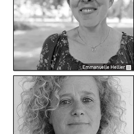
Emmanuelle Hellier