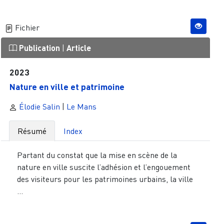
Fichier
Publication
|
Article
2023
Nature en ville et patrimoine
Élodie Salin
|
Le Mans
Résumé
Index
Partant du constat que la mise en scène de la
nature en ville suscite l’adhésion et l’engouement
des visiteurs pour les patrimoines urbains, la ville
...