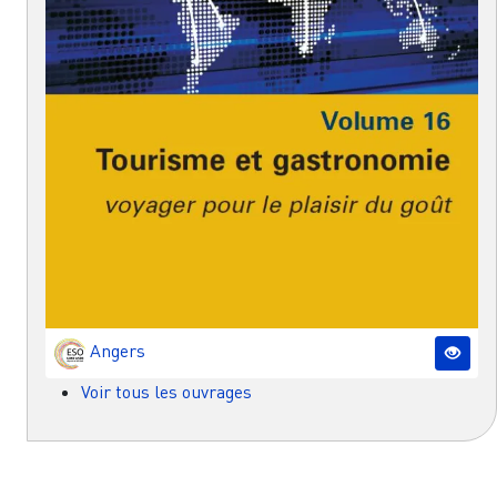
Angers
Voir tous les ouvrages