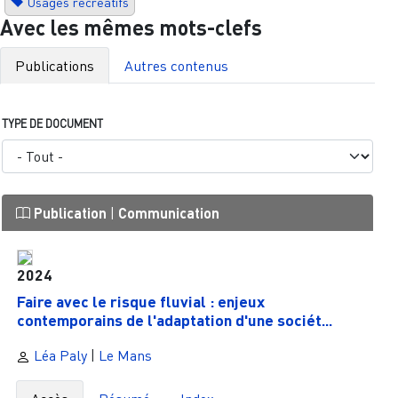
Usages récréatifs
Avec les mêmes mots-clefs
Publications
Autres contenus
TYPE DE DOCUMENT
Publication
|
Communication
2024
Faire avec le risque fluvial : enjeux
contemporains de l'adaptation d'une sociét...
Léa Paly
|
Le Mans