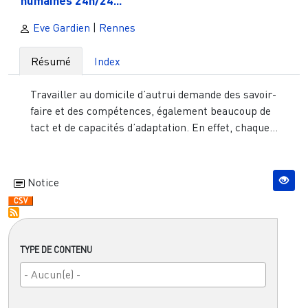
Eve Gardien
|
Rennes
Résumé
Index
Travailler au domicile d’autrui demande des savoir-
faire et des compétences, également beaucoup de
tact et de capacités d’adaptation. En effet, chaque...
Notice
TYPE DE CONTENU