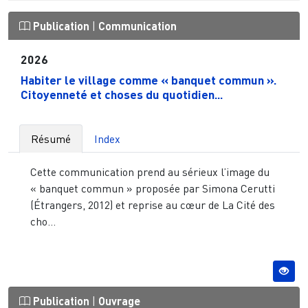
Publication
|
Communication
2026
Habiter le village comme « banquet commun ».
Citoyenneté et choses du quotidien...
Résumé
Index
Cette communication prend au sérieux l’image du
« banquet commun » proposée par Simona Cerutti
(Étrangers, 2012) et reprise au cœur de La Cité des
cho...
Publication
|
Ouvrage