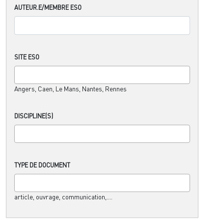
AUTEUR.E/MEMBRE ESO
SITE ESO
Angers, Caen, Le Mans, Nantes, Rennes
DISCIPLINE(S)
TYPE DE DOCUMENT
article, ouvrage, communication,....