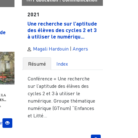
2021
Une recherche sur l’aptitude
des élèves des cycles 2 et 3
 de
à utiliser le numériqu...
Magali Hardouin
|
Angers
Résumé
Index
Conférence « Une recherche
sur l’aptitude des élèves des
cycles 2 et 3 à utiliser le
numérique. Groupe thématique
numérique (GTnum) “Enfances
et Litté...
an