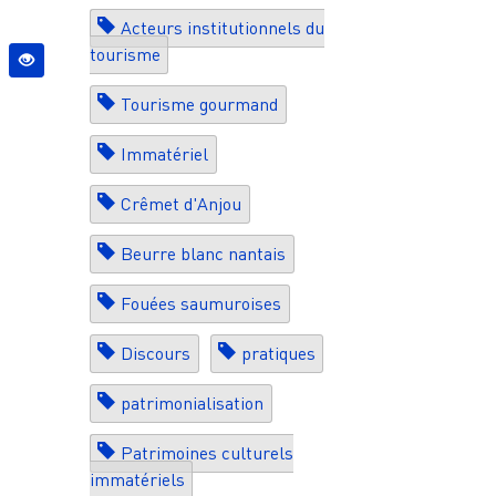
Acteurs institutionnels du
tourisme
Tourisme gourmand
Immatériel
Crêmet d'Anjou
Beurre blanc nantais
Fouées saumuroises
Discours
pratiques
patrimonialisation
Patrimoines culturels
immatériels