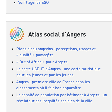
Voir l'agenda ESO
Atlas social d'Angers
Plans d’eau angevins : perceptions, usages et
« qualité » paysagère
« Out of Africa » pour Angers
La carte USE-IT d’Angers : une carte touristique
pour les jeunes et par les jeunes
Angers : première ville de France dans les
classements où il fait bon apparaître
La densité de population par bâtiment à Angers : un
révélateur des inégalités sociales de la ville