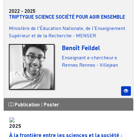
2022
-
2025
TRIPTYQUE SCIENCE SOCIÉTÉ POUR AGIR ENSEMBLE
Ministère de l'Éducation Nationale, de l'Enseignement
Supérieur et de la Recherche - MENSER
Benoît Feildel
Enseignant.e-chercheur.e
Rennes
Rennes - Villejean
Publication
|
Poster
2025
À la frontière entre les sciences et la société :