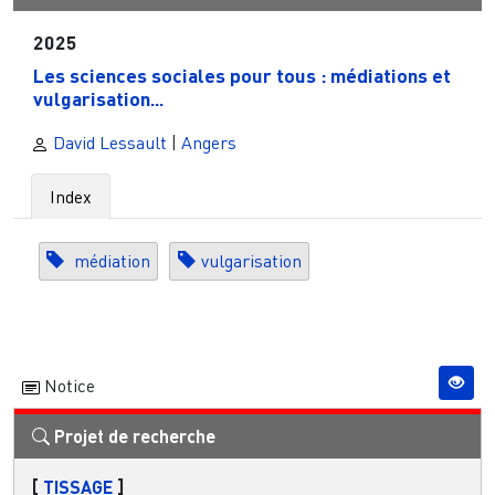
2025
Les sciences sociales pour tous : médiations et
vulgarisation...
David Lessault
|
Angers
Index
médiation
vulgarisation
Notice
Projet de recherche
[
TISSAGE
]