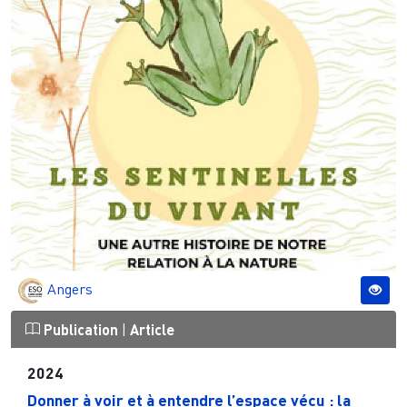
Angers
Publication
|
Article
2024
Donner à voir et à entendre l’espace vécu : la