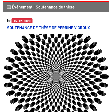
Événement
|
Soutenance de thèse
le
15-12-2023
SOUTENANCE DE THÈSE DE PERRINE VIGROUX