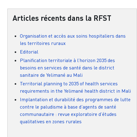
Articles récents dans la RFST
Organisation et accès aux soins hospitaliers dans
les territoires ruraux
Editorial
Planification territoriale à l’horizon 2035 des
besoins en services de santé dans le district
sanitaire de Yelimané au Mali
Territorial planning to 2035 of health services
requirements in the Yelimané health district in Mali
Implantation et durabilité des programmes de lutte
contre le paludisme à base d’agents de santé
communautaire : revue exploratoire d’études
qualitatives en zones rurales