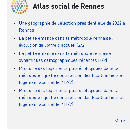
Atlas social de Rennes
Une géographie de l’élection présidentielle de 2022 à
Rennes
La petite enfance dans la métropole rennaise :
évolution de l’offre d’accueil (2/2)
La petite enfance dans la métropole rennaise :
dynamiques démographiques récentes (1/2)
Produire des logements plus écologiques dans la
métropole : quelle contribution des ÉcoQuartiers au
logement abordable ? (2/2)
Produire des logements plus écologiques dans la
métropole : quelle contribution des ÉcoQuartiers au
logement abordable ? (1/2)
More