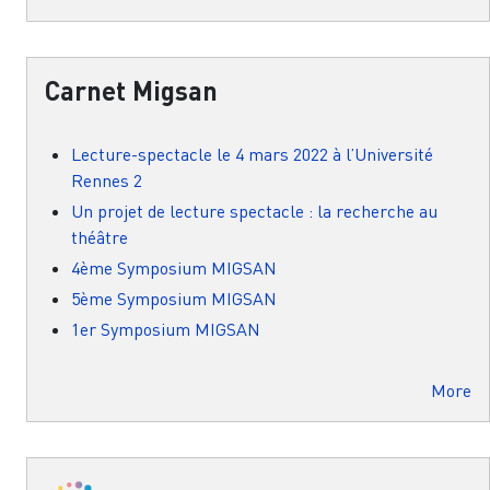
Carnet Migsan
Lecture-spectacle le 4 mars 2022 à l’Université
Rennes 2
Un projet de lecture spectacle : la recherche au
théâtre
4ème Symposium MIGSAN
5ème Symposium MIGSAN
1er Symposium MIGSAN
More