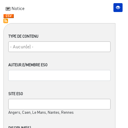
Notice
TYPE DE CONTENU
AUTEUR.E/MEMBRE ESO
SITE ESO
Angers, Caen, Le Mans, Nantes, Rennes
DISCIPLINE(S)