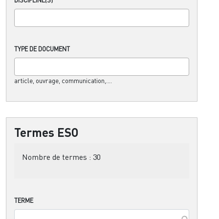
TYPE DE DOCUMENT
article, ouvrage, communication,....
Termes ESO
Nombre de termes :
30
TERME