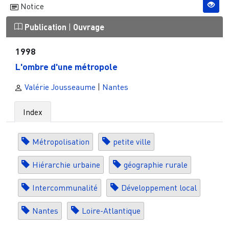
Notice
Publication
|
Ouvrage
1998
L'ombre d'une métropole
Valérie Jousseaume
|
Nantes
Index
Métropolisation
petite ville
Hiérarchie urbaine
géographie rurale
Intercommunalité
Développement local
Nantes
Loire-Atlantique