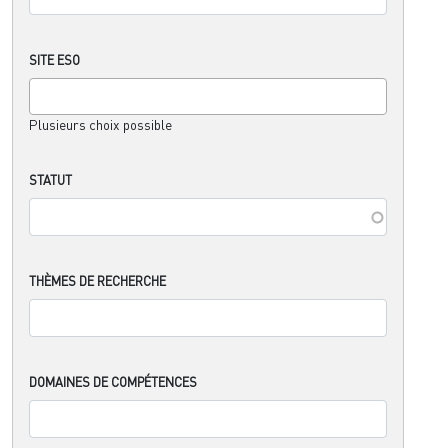
SITE ESO
Plusieurs choix possible
STATUT
THÈMES DE RECHERCHE
DOMAINES DE COMPÉTENCES