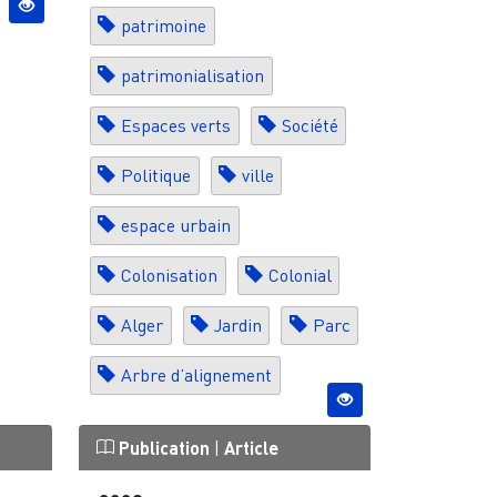
patrimoine
patrimonialisation
Espaces verts
Société
Politique
ville
espace urbain
Colonisation
Colonial
Alger
Jardin
Parc
Arbre d’alignement
Publication
|
Article