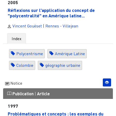
2005
Réflexions sur l'application du concept de
"polycentralité" en Amérique latine...
Vincent Gouëset
|
Rennes - Villejean
Index
Polycentrisme
Amérique Latine
Colombie
géographie urbaine
Notice
Publication
|
Article
1997
Problématiques et concepts : les exemples du