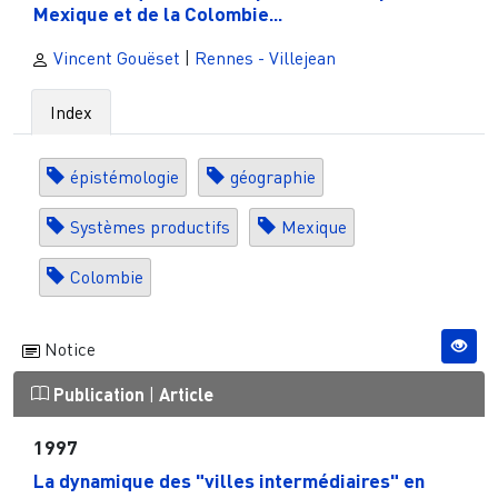
Mexique et de la Colombie...
Vincent Gouëset
|
Rennes - Villejean
Index
épistémologie
géographie
Systèmes productifs
Mexique
Colombie
Notice
Publication
|
Article
1997
La dynamique des "villes intermédiaires" en