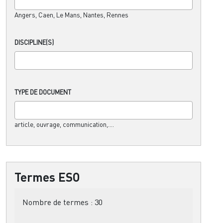
Angers, Caen, Le Mans, Nantes, Rennes
DISCIPLINE(S)
TYPE DE DOCUMENT
article, ouvrage, communication,....
Termes ESO
Nombre de termes :
30