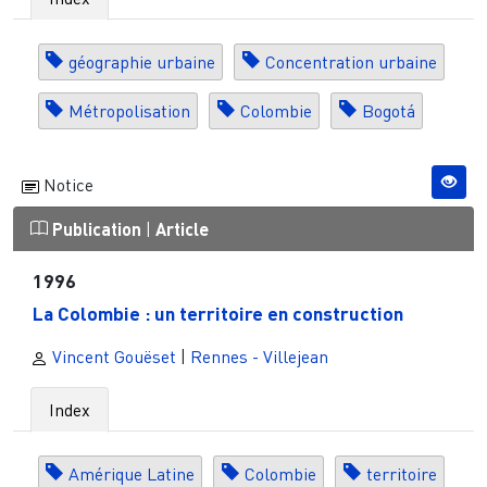
géographie urbaine
Concentration urbaine
Métropolisation
Colombie
Bogotá
Notice
Publication
|
Article
1996
La Colombie : un territoire en construction
Vincent Gouëset
|
Rennes - Villejean
Index
Amérique Latine
Colombie
territoire