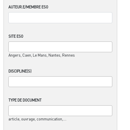
AUTEUR.E/MEMBRE ESO
SITE ESO
Angers, Caen, Le Mans, Nantes, Rennes
DISCIPLINE(S)
TYPE DE DOCUMENT
article, ouvrage, communication,....