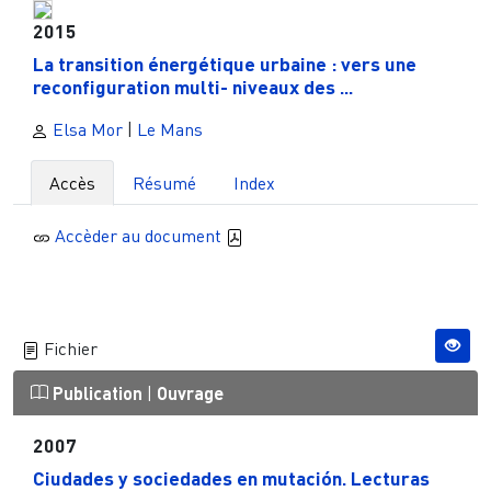
2015
La transition énergétique urbaine : vers une
reconfiguration multi- niveaux des ...
Elsa Mor
|
Le Mans
Accès
Résumé
Index
Accèder au document
Fichier
Publication
|
Ouvrage
2007
Ciudades y sociedades en mutación. Lecturas