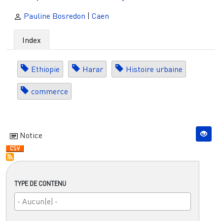
Pauline Bosredon
|
Caen
Index
Ethiopie
Harar
Histoire urbaine
commerce
Notice
TYPE DE CONTENU