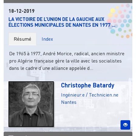
18-12-2019
LA VICTOIRE DE L’UNION DE LA GAUCHE AUX
ÉLECTIONS MUNICIPALES DE NANTES EN 1977 ...
Résumé
Index
De 1965 à 1977, André Morice, radical, ancien ministre
pro Algérie française gère la ville avec les socialistes
dans le cadre d’une alliance appelée d...
Christophe Batardy
Ingénieur.e / Technicien.ne
Nantes