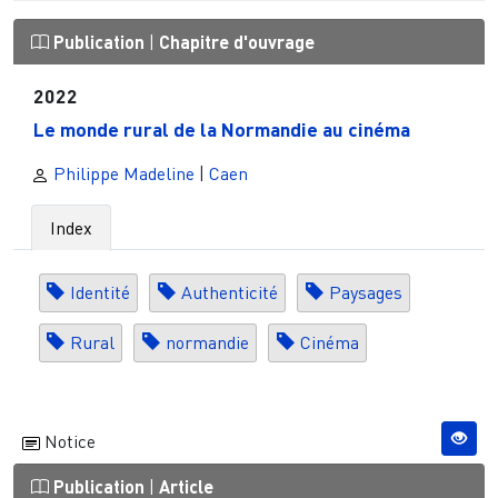
Publication
|
Chapitre d'ouvrage
2022
Le monde rural de la Normandie au cinéma
Philippe Madeline
|
Caen
Index
Identité
Authenticité
Paysages
Rural
normandie
Cinéma
Notice
Publication
|
Article