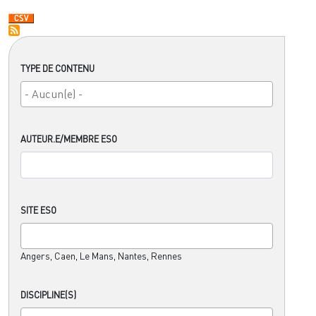
TYPE DE CONTENU
AUTEUR.E/MEMBRE ESO
SITE ESO
Angers, Caen, Le Mans, Nantes, Rennes
DISCIPLINE(S)