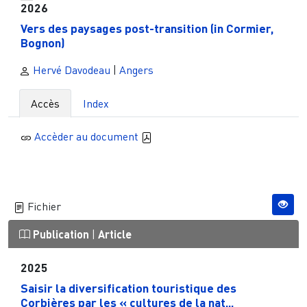
2026
Vers des paysages post-transition (in Cormier,
Bognon)
Hervé Davodeau
|
Angers
Accès
Index
Accèder au document
Fichier
Publication
|
Article
2025
Saisir la diversification touristique des
Corbières par les « cultures de la nat...