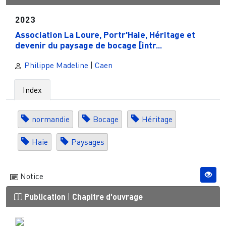
2023
Association La Loure, Portr'Haie, Héritage et
devenir du paysage de bocage [intr...
Philippe Madeline
|
Caen
Index
normandie
Bocage
Héritage
Haie
Paysages
Notice
Publication
|
Chapitre d'ouvrage