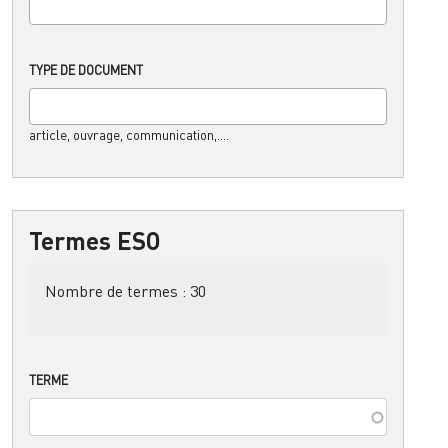
TYPE DE DOCUMENT
article, ouvrage, communication,....
Termes ESO
Nombre de termes :
30
TERME