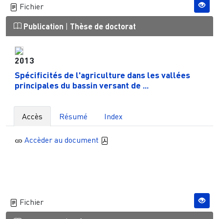
Fichier
Publication
|
Thèse de doctorat
2013
Spécificités de l'agriculture dans les vallées
principales du bassin versant de ...
Accès
Résumé
Index
Accèder au document
Fichier