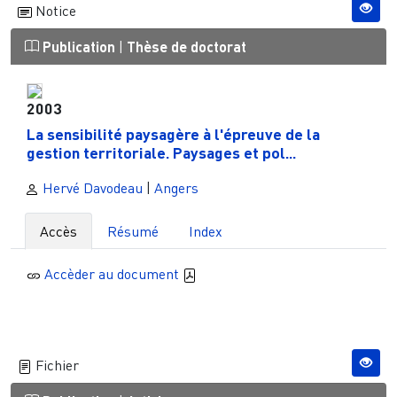
Notice
Publication
|
Thèse de doctorat
2003
La sensibilité paysagère à l'épreuve de la
gestion territoriale. Paysages et pol...
Hervé Davodeau
|
Angers
Accès
Résumé
Index
Accèder au document
Fichier