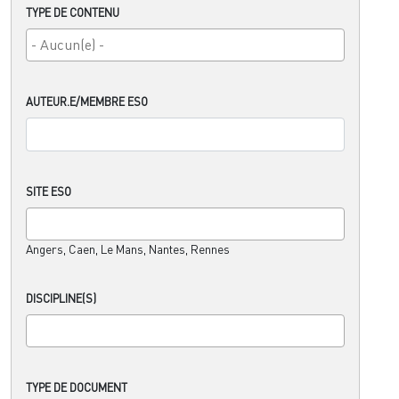
TYPE DE CONTENU
AUTEUR.E/MEMBRE ESO
SITE ESO
Angers, Caen, Le Mans, Nantes, Rennes
DISCIPLINE(S)
TYPE DE DOCUMENT