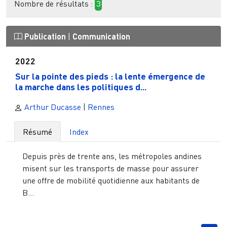
Nombre de résultats :
3
Publication
|
Communication
2022
Sur la pointe des pieds : la lente émergence de
la marche dans les politiques d...
Arthur Ducasse
|
Rennes
Résumé
Index
Depuis près de trente ans, les métropoles andines
misent sur les transports de masse pour assurer
une offre de mobilité quotidienne aux habitants de
B...