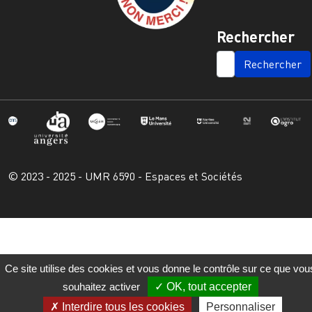
Rechercher
SEARCH
© 2023 - 2025 - UMR 6590 - Espaces et Sociétés
Ce site utilise des cookies et vous donne le contrôle sur ce que vou
souhaitez activer
OK, tout accepter
Interdire tous les cookies
Personnaliser