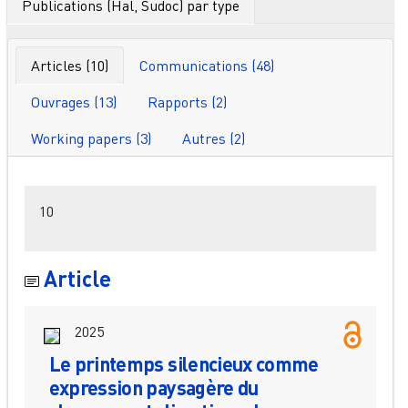
Publications (Hal, Sudoc) par type
Articles (10)
Communications (48)
Ouvrages (13)
Rapports (2)
Working papers (3)
Autres (2)
Filtres
10
Article
2025
Le printemps silencieux comme
expression paysagère du