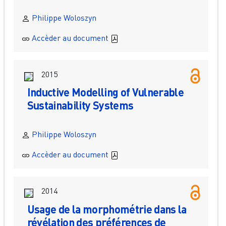
Philippe Woloszyn
Accèder au document
2015
Inductive Modelling of Vulnerable
Sustainability Systems
Philippe Woloszyn
Accèder au document
2014
Usage de la morphométrie dans la
révélation des préférences de