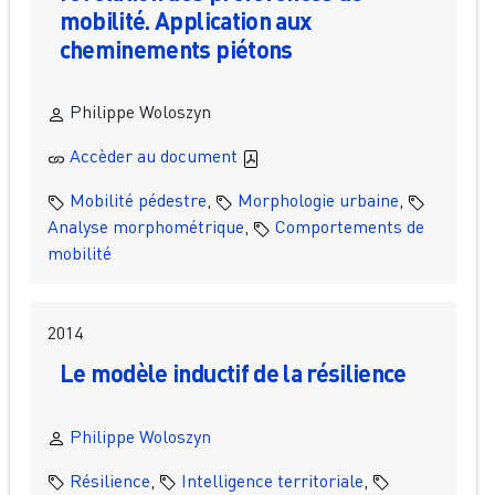
mobilité. Application aux
cheminements piétons
Philippe Woloszyn
Accèder au document
Mobilité pédestre
,
Morphologie urbaine
,
Analyse morphométrique
,
Comportements de
mobilité
2014
Le modèle inductif de la résilience
Philippe Woloszyn
Résilience
,
Intelligence territoriale
,