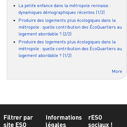
La petite enfance dans la métropole rennaise :
dynamiques démographiques récentes (1/2)
Produire des logements plus écologiques dans la
métropole : quelle contribution des ÉcoQuartiers au
logement abordable ? (2/2)
Produire des logements plus écologiques dans la
métropole : quelle contribution des ÉcoQuartiers au
logement abordable ? (1/2)
More
Filtrer par
Informations
rESO
site ESO
légales
sociaux !