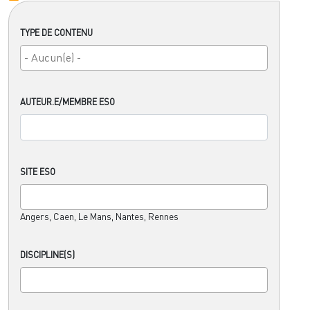
TYPE DE CONTENU
AUTEUR.E/MEMBRE ESO
SITE ESO
Angers, Caen, Le Mans, Nantes, Rennes
DISCIPLINE(S)