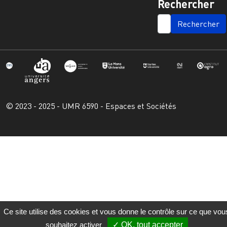
Rechercher
SEARCH
© 2023 - 2025 - UMR 6590 - Espaces et Sociétés
Ce site utilise des cookies et vous donne le contrôle sur ce que vou
souhaitez activer
OK, tout accepter