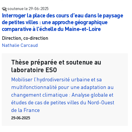
soutenue le
29-06-2025
Interroger la place des cours d'eau dans le paysage
de petites villes : une approche géographique
comparative à l'échelle du Maine-et-Loire
Direction, co-direction
Nathalie Carcaud
Thèse préparée et soutenue au
laboratoire ESO
Mobiliser l’hydrodiversité urbaine et sa
multifonctionnalité pour une adaptation au
changement climatique : Analyse globale et
études de cas de petites villes du Nord-Ouest
de la France
29-06-2025