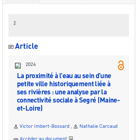
Filtres
2
Article
2024
La proximité à l’eau au sein d’une
petite ville historiquement liée à
ses rivières : une analyse par la
connectivité sociale à Segré (Maine-
et-Loire)
Victor Imbert-Bossard
,
Nathalie Carcaud
Accèder au document