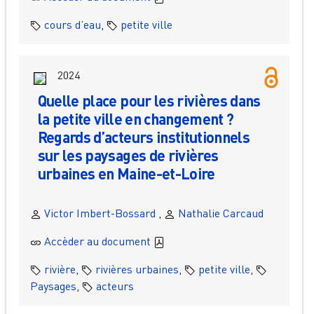
cours d’eau
,
petite ville
2024
Quelle place pour les rivières dans
la petite ville en changement ?
Regards d’acteurs institutionnels
sur les paysages de rivières
urbaines en Maine-et-Loire
Victor Imbert-Bossard
,
Nathalie Carcaud
Accèder au document
rivière
,
rivières urbaines
,
petite ville
,
Paysages
,
acteurs