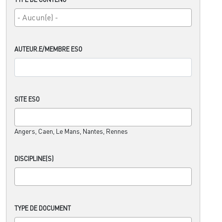
AUTEUR.E/MEMBRE ESO
SITE ESO
Angers, Caen, Le Mans, Nantes, Rennes
DISCIPLINE(S)
TYPE DE DOCUMENT