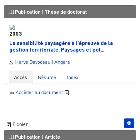
Publication
|
Thèse de doctorat
2003
La sensibilité paysagère à l'épreuve de la
gestion territoriale. Paysages et pol...
Hervé Davodeau
|
Angers
Accès
Résumé
Index
Accèder au document
Fichier
Publication
|
Article