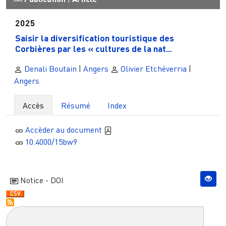
2025
Saisir la diversification touristique des
Corbières par les « cultures de la nat...
Denali Boutain
|
Angers
Olivier Etchéverria
|
Angers
Accès
Résumé
Index
Accèder au document
10.4000/15bw9
Notice - DOI