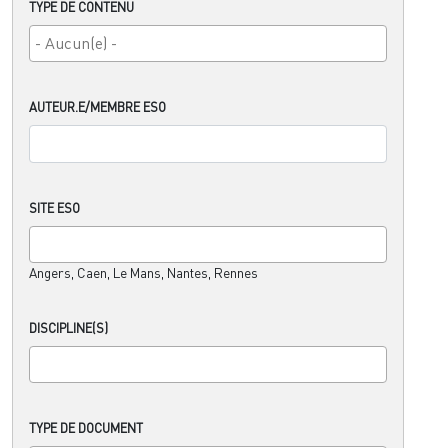
TYPE DE CONTENU
AUTEUR.E/MEMBRE ESO
SITE ESO
Angers, Caen, Le Mans, Nantes, Rennes
DISCIPLINE(S)
TYPE DE DOCUMENT