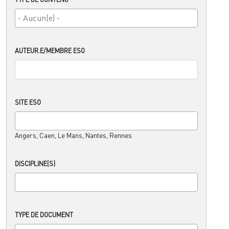
AUTEUR.E/MEMBRE ESO
SITE ESO
Angers, Caen, Le Mans, Nantes, Rennes
DISCIPLINE(S)
TYPE DE DOCUMENT