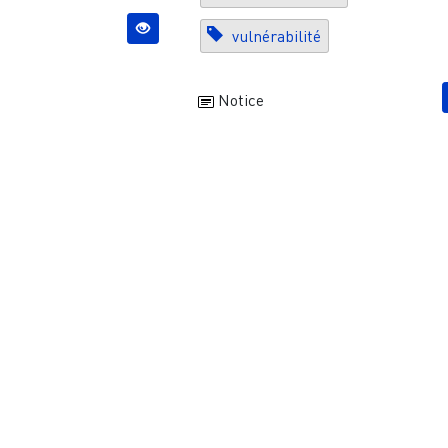
vulnérabilité
Notice