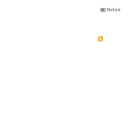
Notice