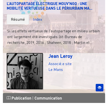
L’AUTOPARTAGE ÉLECTRIQUE MOUV’NGO : UNE
MOBILITÉ VERTUEUSE DANS LE PÉRIURBAIN MA...
Résumé
Index
Si les effets vertueux de l’autopartage en milieu urbain
ont largement été investigués (6t-Bureau de
recherche, 2019, 2016 ; Shaheen, 2018 ; Martin et...
Jean Leroy
Associé.e site
Le Mans
Publication
|
Communication