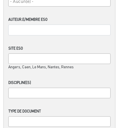
AUTEUR.E/MEMBRE ESO
SITE ESO
Angers, Caen, Le Mans, Nantes, Rennes
DISCIPLINE(S)
TYPE DE DOCUMENT