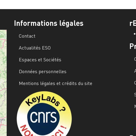
Informations légales
r
Contact
P
Actualités ESO
Espaces et Sociétés
Données personnelles
Mentions légales et crédits du site
Image