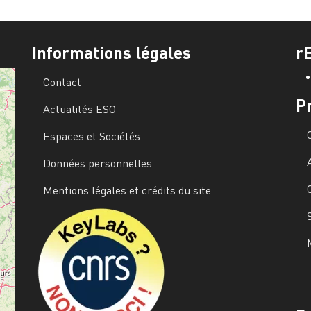
Informations légales
r
Contact
P
Actualités ESO
Espaces et Sociétés
Données personnelles
Mentions légales et crédits du site
Image