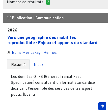
Nombre de résultats :
2
Publication
|
Communication
2026
Vers une géographie des mobilités
reproductible : Enjeux et apports du standard ...
Boris Mericskay
|
Rennes
Résumé
Index
Les données GTFS (General Transit Feed
Specification) constituent un format standardisé
décrivant l’ensemble des services de transport
public (bus, tr...