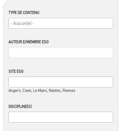
TYPE DE CONTENU
AUTEUR.E/MEMBRE ESO
SITE ESO
Angers, Caen, Le Mans, Nantes, Rennes
DISCIPLINE(S)