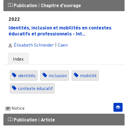
Publication
|
Chapitre d'ouvrage
2022
Identités, inclusion et mobilités en contextes
éducatifs et professionnels - Int...
Élisabeth Schneider
|
Caen
Index
identités
inclusion
mobilité
contexte éducatif
Notice
Publication
|
Article