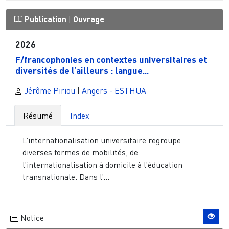
Publication
|
Ouvrage
2026
F/francophonies en contextes universitaires et
diversités de l’ailleurs : langue...
Jérôme Piriou
|
Angers - ESTHUA
Résumé
Index
L’internationalisation universitaire regroupe
diverses formes de mobilités, de
l’internationalisation à domicile à l’éducation
transnationale. Dans l’...
Notice