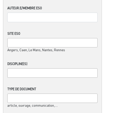
AUTEUR.E/MEMBRE ESO
SITE ESO
Angers, Caen, Le Mans, Nantes, Rennes
DISCIPLINE(S)
TYPE DE DOCUMENT
article, ouvrage, communication,....