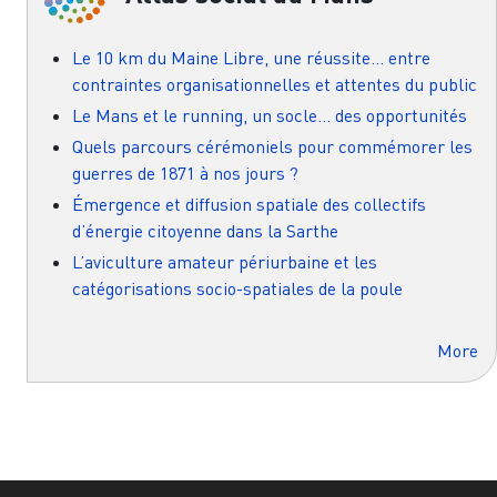
Le 10 km du Maine Libre, une réussite… entre
contraintes organisationnelles et attentes du public
Le Mans et le running, un socle… des opportunités
Quels parcours cérémoniels pour commémorer les
guerres de 1871 à nos jours ?
Émergence et diffusion spatiale des collectifs
d’énergie citoyenne dans la Sarthe
L’aviculture amateur périurbaine et les
catégorisations socio-spatiales de la poule
More