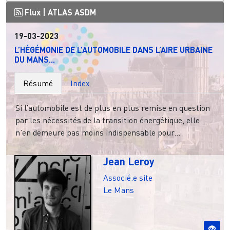
Flux |
ATLAS ASDM
19-03-2023
L’HÉGÉMONIE DE L’AUTOMOBILE DANS L’AIRE URBAINE
DU MANS...
Résumé
Index
Si l’automobile est de plus en plus remise en question
par les nécessités de la transition énergétique, elle
n’en demeure pas moins indispensable pour...
Jean Leroy
Associé.e site
Le Mans