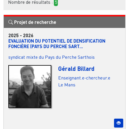
Nombre de résultats :
5
Projet de recherche
2025
-
2026
EVALUATION DU POTENTIEL DE DENSIFICATION
FONCIÈRE (PAYS DU PERCHE SART...
syndicat mixte du Pays du Perche Sarthois
Gérald Billard
Enseignant.e-chercheur.e
Le Mans