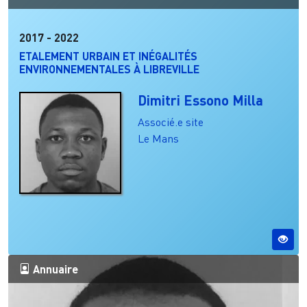
2017
-
2022
ETALEMENT URBAIN ET INÉGALITÉS
ENVIRONNEMENTALES À LIBREVILLE
Dimitri Essono Milla
Associé.e site
Le Mans
Annuaire