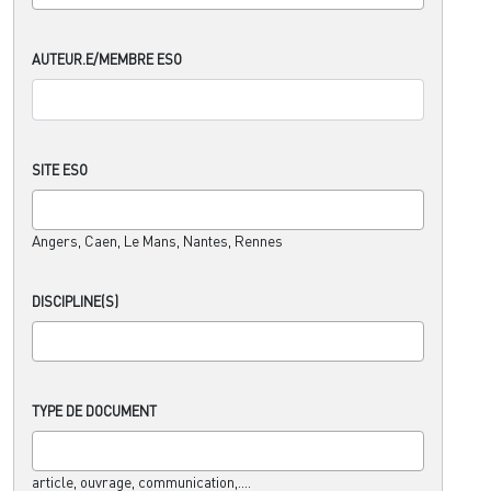
AUTEUR.E/MEMBRE ESO
SITE ESO
Angers, Caen, Le Mans, Nantes, Rennes
DISCIPLINE(S)
TYPE DE DOCUMENT
article, ouvrage, communication,....