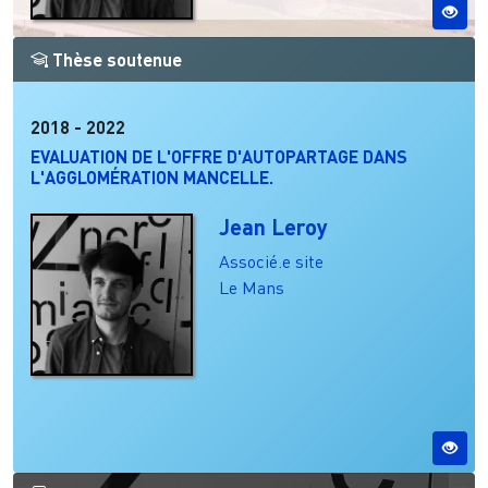
Thèse soutenue
2018
-
2022
EVALUATION DE L'OFFRE D'AUTOPARTAGE DANS
L'AGGLOMÉRATION MANCELLE.
Jean Leroy
Associé.e site
Le Mans