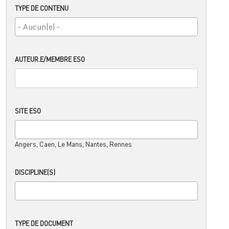
TYPE DE CONTENU
AUTEUR.E/MEMBRE ESO
SITE ESO
Angers, Caen, Le Mans, Nantes, Rennes
DISCIPLINE(S)
TYPE DE DOCUMENT